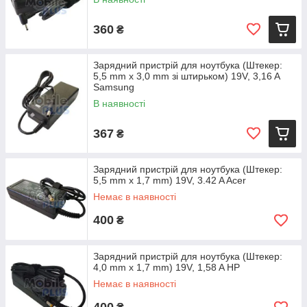
360
₴
Зарядний пристрій для ноутбука (Штекер:
5,5 mm x 3,0 mm зі штирьком) 19V, 3,16 A
Samsung
В наявності
367
₴
Зарядний пристрій для ноутбука (Штекер:
5,5 mm x 1,7 mm) 19V, 3.42 A Acer
Немає в наявності
400
₴
Зарядний пристрій для ноутбука (Штекер:
4,0 mm x 1,7 mm) 19V, 1,58 A HP
Немає в наявності