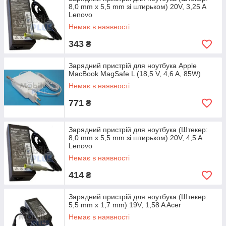
8,0 mm x 5,5 mm зі штирьком) 20V, 3,25 A
Lenovo
Немає в наявності
343
₴
Зарядний пристрій для ноутбука Apple
MacBook MagSafe L (18,5 V, 4,6 A, 85W)
Немає в наявності
771
₴
Зарядний пристрій для ноутбука (Штекер:
8,0 mm x 5,5 mm зі штирьком) 20V, 4,5 A
Lenovo
Немає в наявності
414
₴
Зарядний пристрій для ноутбука (Штекер:
5,5 mm x 1,7 mm) 19V, 1,58 A Acer
Немає в наявності