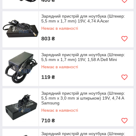
400
₴
Зарядний пристрій для ноутбука (Штекер:
5,5 mm x 1,7 mm) 19V, 4,74 A Acer
Немає в наявності
803
₴
Зарядний пристрій для ноутбука (Штекер:
5,5 mm x 1,7 mm) 19V, 1,58 A Dell Mini
Немає в наявності
119
₴
Зарядний пристрій для ноутбука (Штекер:
5,5 mm x 3,0 mm зі штирьком) 19V, 4,74 A
Samsung
Немає в наявності
710
₴
Зарядний пристрій для ноутбука (Штекер: