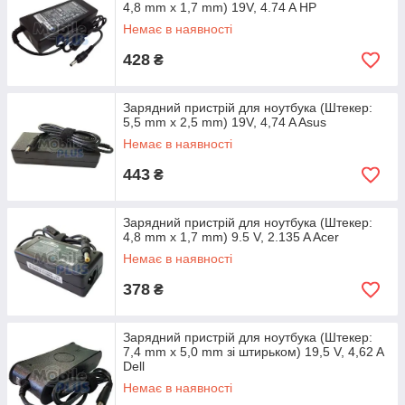
4,8 mm x 1,7 mm) 19V, 4.74 A HP
Немає в наявності
428
₴
Зарядний пристрій для ноутбука (Штекер:
5,5 mm x 2,5 mm) 19V, 4,74 A Asus
Немає в наявності
443
₴
Зарядний пристрій для ноутбука (Штекер:
4,8 mm x 1,7 mm) 9.5 V, 2.135 A Acer
Немає в наявності
378
₴
Зарядний пристрій для ноутбука (Штекер:
7,4 mm x 5,0 mm зі штирьком) 19,5 V, 4,62 A
Dell
Немає в наявності