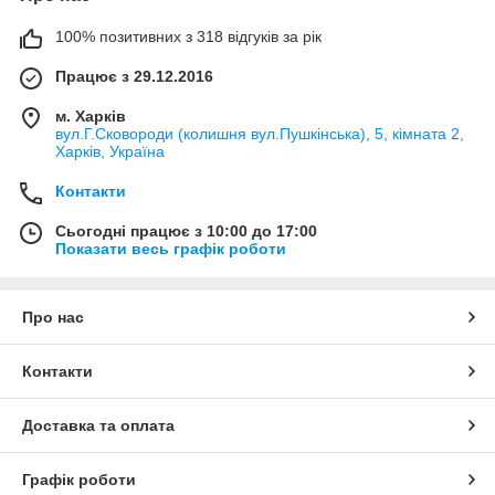
100% позитивних з 318 відгуків за рік
Працює з 29.12.2016
м. Харків
вул.Г.Сковороди (колишня вул.Пушкінська), 5, кімната 2,
Харків, Україна
Контакти
Сьогодні працює з 10:00 до 17:00
Показати весь графік роботи
Про нас
Контакти
Доставка та оплата
Графік роботи