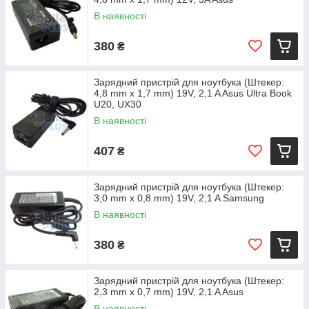
В наявності
380
₴
Зарядний пристрій для ноутбука (Штекер:
4,8 mm x 1,7 mm) 19V, 2,1 A Asus Ultra Book
U20, UX30
В наявності
407
₴
Зарядний пристрій для ноутбука (Штекер:
3,0 mm x 0,8 mm) 19V, 2,1 A Samsung
В наявності
380
₴
Зарядний пристрій для ноутбука (Штекер:
2,3 mm x 0,7 mm) 19V, 2,1 A Asus
В наявності