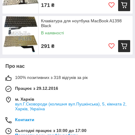
171
₴
Клавіатура для ноутбука MacBook A1398
Black
В наявності
291
₴
Про нас
100% позитивних з 318 відгуків за рік
Працює з 29.12.2016
м. Харків
вул.Г.Сковороди (колишня вул.Пушкінська), 5, кімната 2,
Харків, Україна
Контакти
Сьогодні працює з 10:00 до 17:00