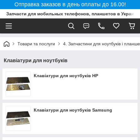
Отправка заказов в день оплаты до 16.00!
Запчасти для мобильных телефонов, планшетов в Украине
Товари та послуги
4. Запчастини для ноутбуків і планше
Клавіатури для ноутбуків
Клавіатури для ноутбуків HP
Клавіатури для ноутбуків Samsung