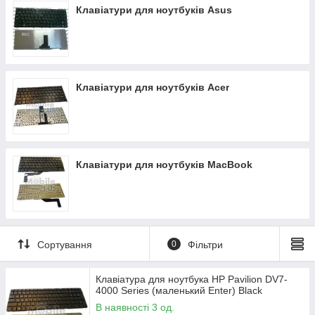
Клавіатури для ноутбуків Asus
Клавіатури для ноутбуків Acer
Клавіатури для ноутбуків MacBook
Сортування
0
Фільтри
Клавіатура для ноутбука HP Pavilion DV7-
4000 Series (маленький Enter) Black
В наявності 3 од.