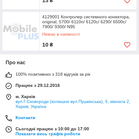
13
₴
4129001 Контролер системного конектора,
original, 5700/ 6110n/ 6120c/ 6290/ 6500c/
7900/ 9300/ N95
Немає в наявності
10
₴
Про нас
100% позитивних з 318 відгуків за рік
Працює з 29.12.2016
м. Харків
вул.Г.Сковороди (колишня вул.Пушкінська), 5, кімната 2,
Харків, Україна
Контакти
Сьогодні працює з 10:00 до 17:00
Показати весь графік роботи