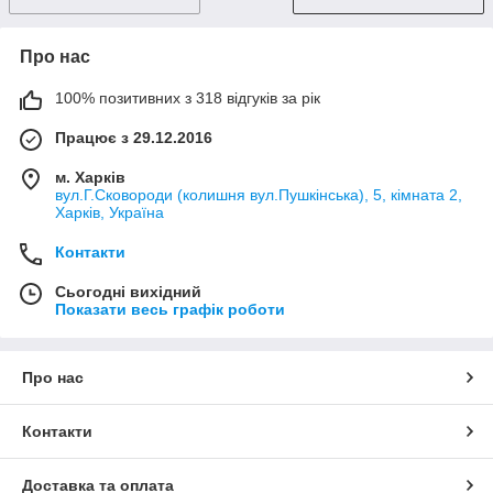
Про нас
100% позитивних з 318 відгуків за рік
Працює з 29.12.2016
м. Харків
вул.Г.Сковороди (колишня вул.Пушкінська), 5, кімната 2,
Харків, Україна
Контакти
Сьогодні вихідний
Показати весь графік роботи
Про нас
Контакти
Доставка та оплата