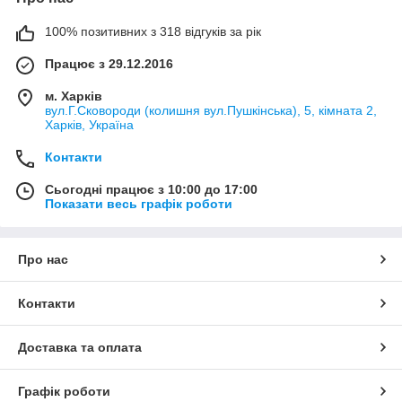
100% позитивних з 318 відгуків за рік
Працює з 29.12.2016
м. Харків
вул.Г.Сковороди (колишня вул.Пушкінська), 5, кімната 2,
Харків, Україна
Контакти
Сьогодні працює з 10:00 до 17:00
Показати весь графік роботи
Про нас
Контакти
Доставка та оплата
Графік роботи