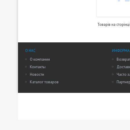
О НАС
ИНФОРМАЦ
О компании
Возврат
Контакты
Доставк
Новости
Часто 
Каталог товаров
Партне