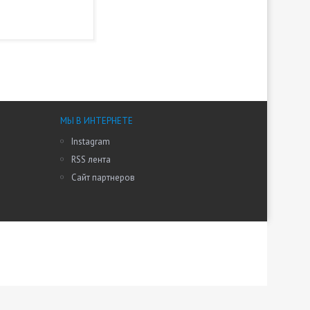
МЫ В ИНТЕРНЕТЕ
Instagram
RSS лента
Сайт партнеров