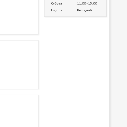
Субота
11:00
15:00
Неділя
Вихідний