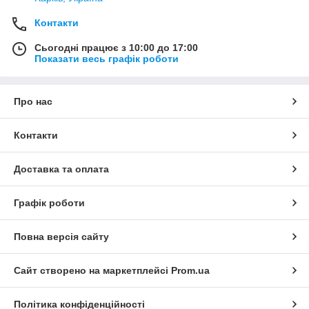
Контакти
Сьогодні працює з 10:00 до 17:00
Показати весь графік роботи
Про нас
Контакти
Доставка та оплата
Графік роботи
Повна версія сайту
Сайт створено на маркетплейсі
Prom.ua
Політика конфіденційності