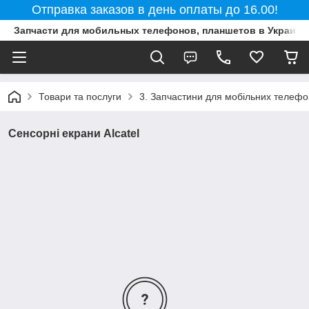
Отправка заказов в день оплаты до 16.00!
Запчасти для мобильных телефонов, планшетов в Украине
Товари та послуги
3. Запчастини для мобільних телефон
Сенсорні екрани Alcatel