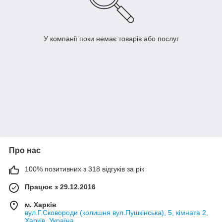
У компанії поки немає товарів або послуг
Про нас
100% позитивних з 318 відгуків за рік
Працює з 29.12.2016
м. Харків
вул.Г.Сковороди (колишня вул.Пушкінська), 5, кімната 2,
Харків, Україна