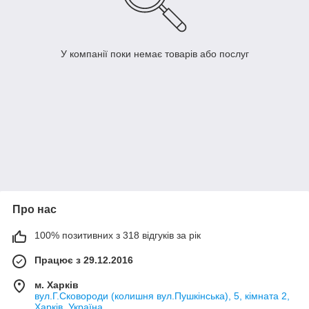
У компанії поки немає товарів або послуг
Про нас
100% позитивних з 318 відгуків за рік
Працює з 29.12.2016
м. Харків
вул.Г.Сковороди (колишня вул.Пушкінська), 5, кімната 2,
Харків, Україна