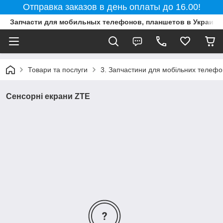
Отправка заказов в день оплаты до 16.00!
Запчасти для мобильных телефонов, планшетов в Украине
Товари та послуги
3. Запчастини для мобільних телефон
Сенсорні екрани ZTE