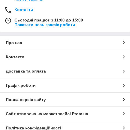
Контакти
Сьогодні працює з 11:00 до 15:00
Показати весь графік роботи
Про нас
Контакти
Доставка та оплата
Графік роботи
Повна версія сайту
Сайт створено на маркетплейсі
Prom.ua
Політика конфіденційності