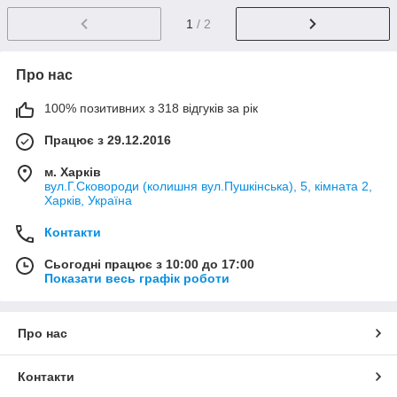
1
/ 2
Про нас
100% позитивних з 318 відгуків за рік
Працює з 29.12.2016
м. Харків
вул.Г.Сковороди (колишня вул.Пушкінська), 5, кімната 2,
Харків, Україна
Контакти
Сьогодні працює з 10:00 до 17:00
Показати весь графік роботи
Про нас
Контакти