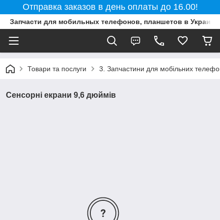
Отправка заказов в день оплаты до 16.00!
Запчасти для мобильных телефонов, планшетов в Украине
Товари та послуги
3. Запчастини для мобільних телефон
Сенсорні екрани 9,6 дюймів