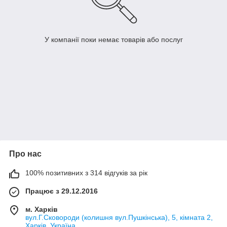
У компанії поки немає товарів або послуг
Про нас
100% позитивних з 314 відгуків за рік
Працює з 29.12.2016
м. Харків
вул.Г.Сковороди (колишня вул.Пушкінська), 5, кімната 2,
Харків, Україна