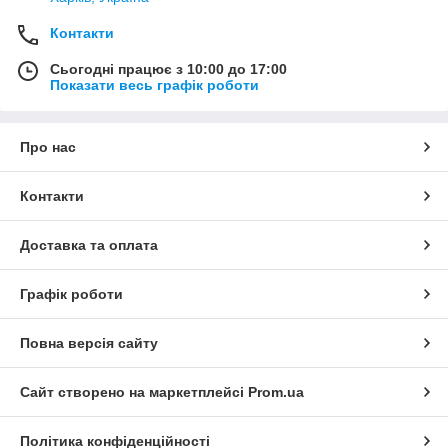
Контакти
Сьогодні працює з 10:00 до 17:00
Показати весь графік роботи
Про нас
Контакти
Доставка та оплата
Графік роботи
Повна версія сайту
Сайт створено на маркетплейсі
Prom.ua
Політика конфіденційності