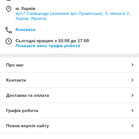
м. Харків
вул.Г.Сковороди (колишня вул.Пушкінська), 5, кімната 2,
Харків, Україна
Контакти
Сьогодні працює з 10:00 до 17:00
Показати весь графік роботи
Про нас
Контакти
Доставка та оплата
Графік роботи
Повна версія сайту