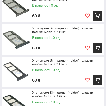
В наявності 9 од.
60
₴
Утримувач Sim-картки (holder) та карти
пам'яті Nokia 7.2 Blue
В наявності 10 од.
63
₴
Утримувач Sim-картки (holder) та карти
пам'яті Nokia 7.2 Black
В наявності 10 од.
63
₴
Утримувач Sim-картки (holder) та карти
пам'яті Nokia 7.2 Green
В наявності 10 од.