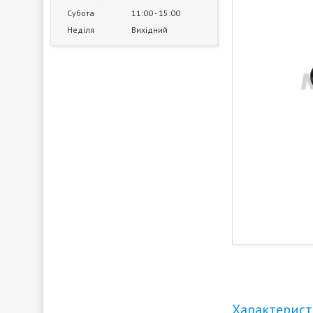
Субота
11:00
15:00
Неділя
Вихідний
Характерис