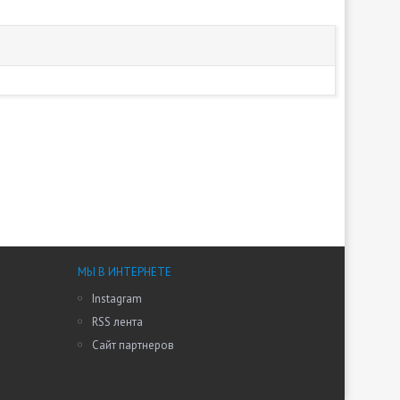
МЫ В ИНТЕРНЕТЕ
Instagram
RSS лента
Сайт партнеров