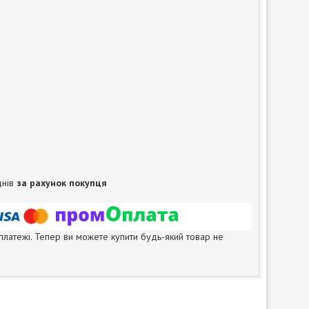
днів
за рахунок покупця
 платежі. Тепер ви можете купити будь-який товар не