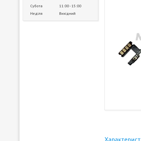
Субота
11:00
15:00
Неділя
Вихідний
Характерис