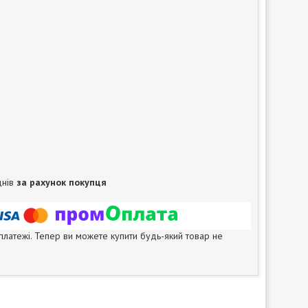
днів
за рахунок покупця
 платежі. Тепер ви можете купити будь-який товар не