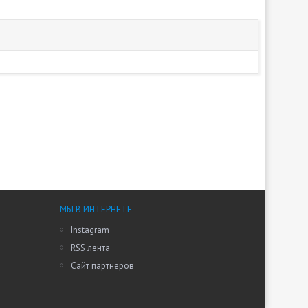
МЫ В ИНТЕРНЕТЕ
Instagram
RSS лента
Сайт партнеров