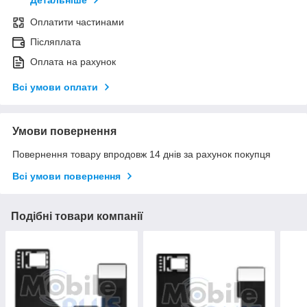
Детальніше
Оплатити частинами
Післяплата
Оплата на рахунок
Всі умови оплати
Умови повернення
Повернення товару впродовж 14 днів за рахунок покупця
Всі умови повернення
Подібні товари компанії