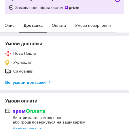
Замовлення під захистом
Опис
Доставка
Оплата
Умови повернення
Умови доставки
Нова Пошта
Укрпошта
Самовивіз
Всі умови доставки
Умови оплати
Ви отримаєте замовлення
або гроші повернуться на вашу картку