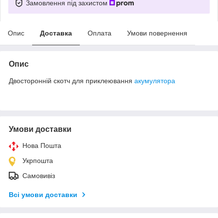
Замовлення під захистом
Опис
Доставка
Оплата
Умови повернення
Опис
Двосторонній скотч для приклеювання
акумулятора
Умови доставки
Нова Пошта
Укрпошта
Самовивіз
Всі умови доставки