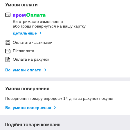
Умови оплати
Ви отримаєте замовлення
або гроші повернуться на вашу картку
Детальніше
Оплатити частинами
Післяплата
Оплата на рахунок
Всі умови оплати
Умови повернення
Повернення товару впродовж 14 днів за рахунок покупця
Всі умови повернення
Подібні товари компанії