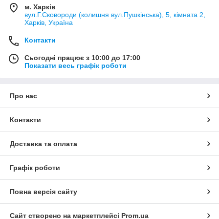
м. Харків
вул.Г.Сковороди (колишня вул.Пушкінська), 5, кімната 2,
Харків, Україна
Контакти
Сьогодні працює з 10:00 до 17:00
Показати весь графік роботи
Про нас
Контакти
Доставка та оплата
Графік роботи
Повна версія сайту
Сайт створено на маркетплейсі
Prom.ua