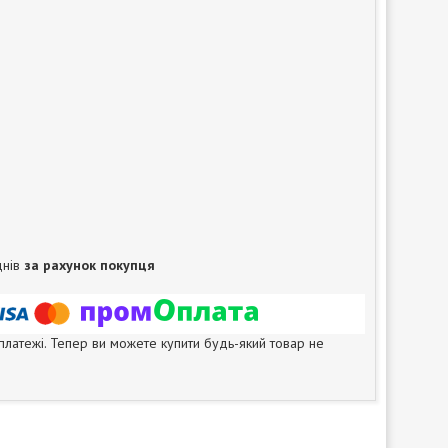
днів
за рахунок покупця
 платежі. Тепер ви можете купити будь-який товар не