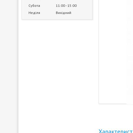
Субота
11:00
15:00
Неділя
Вихідний
Характерис