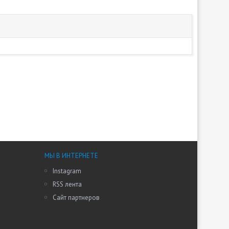
МЫ В ИНТЕРНЕТЕ
Instagram
RSS лента
Сайт партнеров