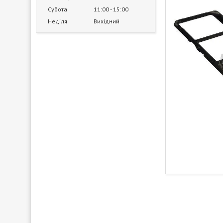
Субота
11:00
15:00
Неділя
Вихідний