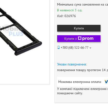
Мінімальна сума замовлення на са
В наявності 3 од.
Код:
026976
Купити
Купити з
+380 (68) 522-66-77
повернення товару протягом 14 
У компанії підключені електронні
покидаючи сайту.