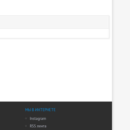
МЫ В ИНТЕРНЕТЕ
Instagram
RSS лента