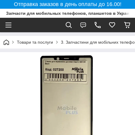
Отправка заказов в день оплаты до 16.00!
Запчасти для мобильных телефонов, планшетов в Украине
Товари та послуги
3. Запчастини для мобільних телефон