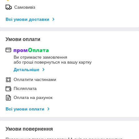
Самовивіз
Всі умови доставки
Умови оплати
Ви отримаєте замовлення
або гроші повернуться на вашу картку
Детальніше
Оплатити частинами
Післяплата
Оплата на рахунок
Всі умови оплати
Умови повернення