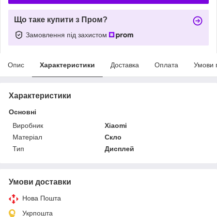
Що таке купити з Пром?
Замовлення під захистом
Опис
Характеристики
Доставка
Оплата
Умови 
Характеристики
Основні
Виробник
Xiaomi
Матеріал
Скло
Тип
Дисплей
Умови доставки
Нова Пошта
Укрпошта