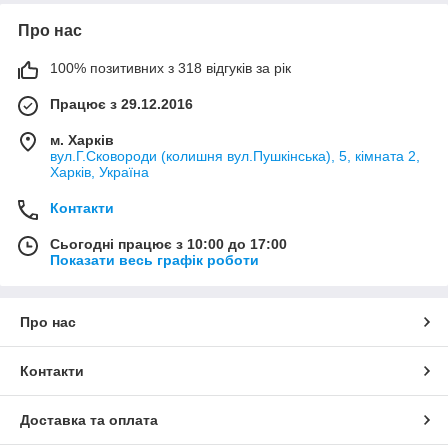
Про нас
100% позитивних з 318 відгуків за рік
Працює з 29.12.2016
м. Харків
вул.Г.Сковороди (колишня вул.Пушкінська), 5, кімната 2,
Харків, Україна
Контакти
Сьогодні працює з 10:00 до 17:00
Показати весь графік роботи
Про нас
Контакти
Доставка та оплата