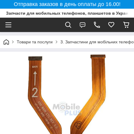
Отправка заказов в день оплаты до 16.00!
Запчасти для мобильных телефонов, планшетов в Украине
Товари та послуги
3. Запчастини для мобільних телефон