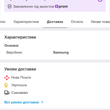
Замовлення під захистом
пис
Характеристики
Доставка
Оплата
Умови пове
Характеристики
Основні
Виробник
Samsung
Умови доставки
Нова Пошта
Укрпошта
Самовивіз
Всі умови доставки