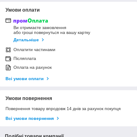
Умови оплати
Ви отримаєте замовлення
або гроші повернуться на вашу картку
Детальніше
Оплатити частинами
Післяплата
Оплата на рахунок
Всі умови оплати
Умови повернення
Повернення товару впродовж 14 днів за рахунок покупця
Всі умови повернення
Подібні товари компанії