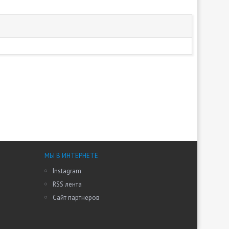
МЫ В ИНТЕРНЕТЕ
Instagram
RSS лента
Сайт партнеров