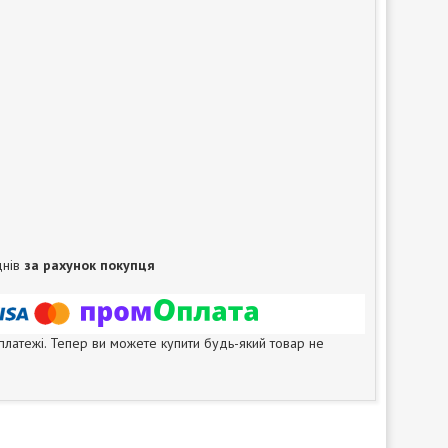
днів
за рахунок покупця
 платежі. Тепер ви можете купити будь-який товар не