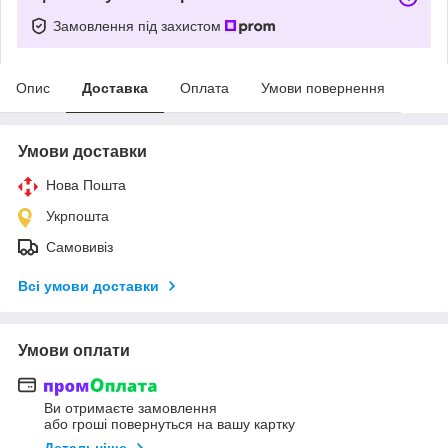
Замовлення під захистом
Опис
Доставка
Оплата
Умови повернення
Умови доставки
Нова Пошта
Укрпошта
Самовивіз
Всі умови доставки
Умови оплати
Ви отримаєте замовлення
або гроші повернуться на вашу картку