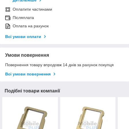
Детальніше
Оплатити частинами
Післяплата
Оплата на рахунок
Всі умови оплати
Умови повернення
Повернення товару впродовж 14 днів за рахунок покупця
Всі умови повернення
Подібні товари компанії