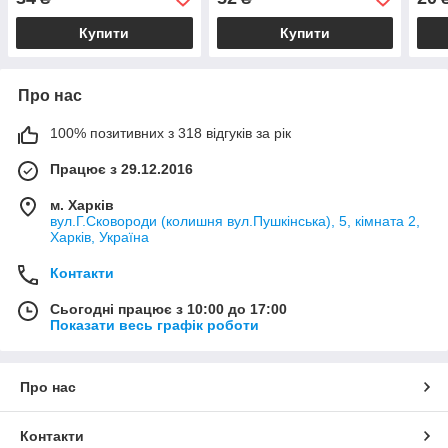
Купити
Купити
Про нас
100% позитивних з 318 відгуків за рік
Працює з 29.12.2016
м. Харків
вул.Г.Сковороди (колишня вул.Пушкінська), 5, кімната 2,
Харків, Україна
Контакти
Сьогодні працює з 10:00 до 17:00
Показати весь графік роботи
Про нас
Контакти