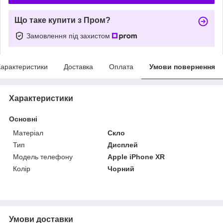
Що таке купити з Пром?
Замовлення під захистом
арактеристики
Доставка
Оплата
Умови повернення
Характеристики
Основні
Матеріал
Скло
Тип
Дисплей
Модель телефону
Apple iPhone XR
Колір
Чорний
Умови доставки