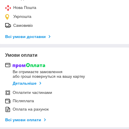
Нова Пошта
Укрпошта
Самовивіз
Всі умови доставки
Умови оплати
Ви отримаєте замовлення
або гроші повернуться на вашу картку
Детальніше
Оплатити частинами
Післяплата
Оплата на рахунок
Всі умови оплати