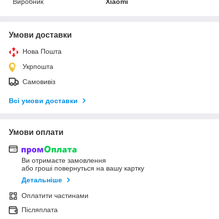
Виробник
Xiaomi
Умови доставки
Нова Пошта
Укрпошта
Самовивіз
Всі умови доставки
Умови оплати
Ви отримаєте замовлення
або гроші повернуться на вашу картку
Детальніше
Оплатити частинами
Післяплата