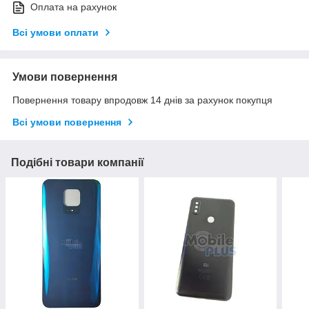
Оплата на рахунок
Всі умови оплати
Умови повернення
Повернення товару впродовж 14 днів за рахунок покупця
Всі умови повернення
Подібні товари компанії