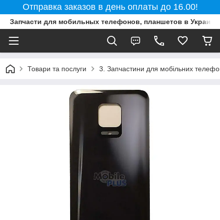
Отправка заказов в день оплаты до 16.00!
Запчасти для мобильных телефонов, планшетов в Украине
Товари та послуги
3. Запчастини для мобільних телефон