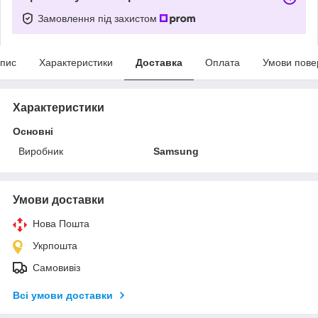
Замовлення під захистом
пис
Характеристики
Доставка
Оплата
Умови пове
Характеристики
Основні
Виробник
Samsung
Умови доставки
Нова Пошта
Укрпошта
Самовивіз
Всі умови доставки