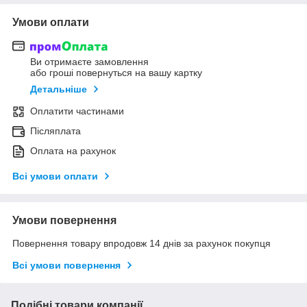
Умови оплати
Ви отримаєте замовлення
або гроші повернуться на вашу картку
Детальніше
Оплатити частинами
Післяплата
Оплата на рахунок
Всі умови оплати
Умови повернення
Повернення товару впродовж 14 днів за рахунок покупця
Всі умови повернення
Подібні товари компанії