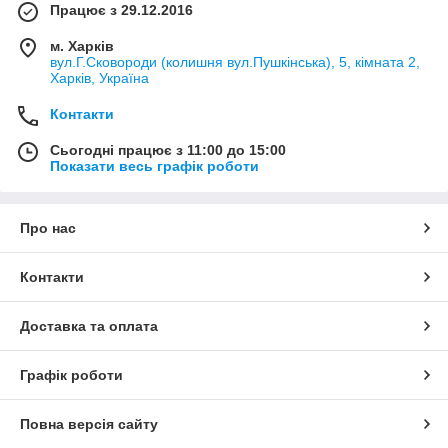
Працює з 29.12.2016
м. Харків
вул.Г.Сковороди (колишня вул.Пушкінська), 5, кімната 2,
Харків, Україна
Контакти
Сьогодні працює з 11:00 до 15:00
Показати весь графік роботи
Про нас
Контакти
Доставка та оплата
Графік роботи
Повна версія сайту