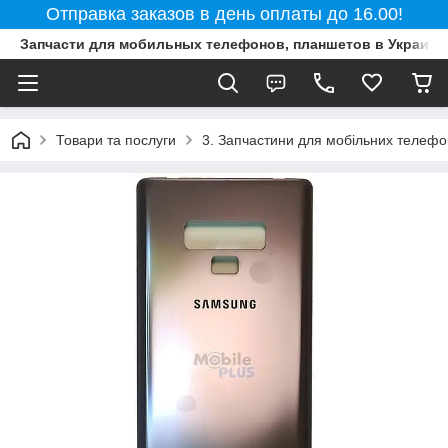
Отправка заказов в день оплаты до 16.00!
Запчасти для мобильных телефонов, планшетов в Украине
Товари та послуги
3. Запчастини для мобільних телефон