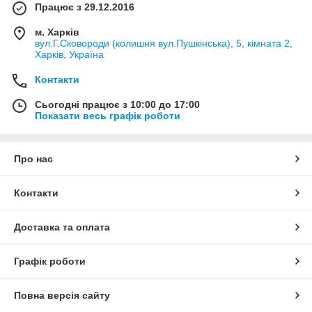
Працює з 29.12.2016
м. Харків
вул.Г.Сковороди (колишня вул.Пушкінська), 5, кімната 2,
Харків, Україна
Контакти
Сьогодні працює з 10:00 до 17:00
Показати весь графік роботи
Про нас
Контакти
Доставка та оплата
Графік роботи
Повна версія сайту