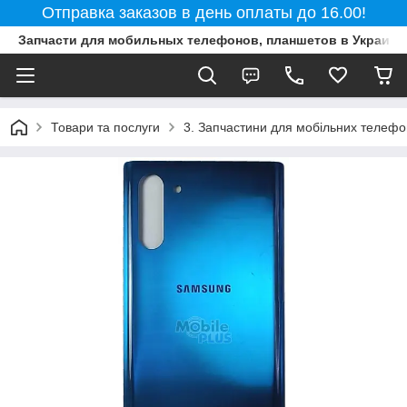
Отправка заказов в день оплаты до 16.00!
Запчасти для мобильных телефонов, планшетов в Украине
Товари та послуги
3. Запчастини для мобільних телефон