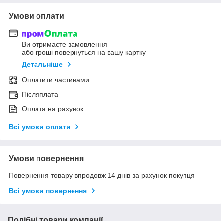
Умови оплати
Ви отримаєте замовлення
або гроші повернуться на вашу картку
Детальніше
Оплатити частинами
Післяплата
Оплата на рахунок
Всі умови оплати
Умови повернення
Повернення товару впродовж 14 днів за рахунок покупця
Всі умови повернення
Подібні товари компанії