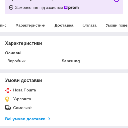
Замовлення під захистом
пис
Характеристики
Доставка
Оплата
Умови пове
Характеристики
Основні
Виробник
Samsung
Умови доставки
Нова Пошта
Укрпошта
Самовивіз
Всі умови доставки