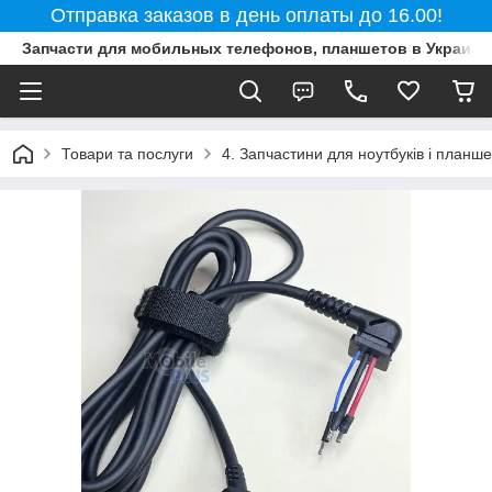
Отправка заказов в день оплаты до 16.00!
Запчасти для мобильных телефонов, планшетов в Украине
Товари та послуги
4. Запчастини для ноутбуків і планше