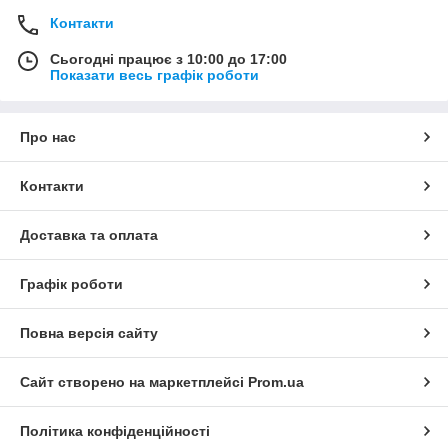
Контакти
Сьогодні працює з 10:00 до 17:00
Показати весь графік роботи
Про нас
Контакти
Доставка та оплата
Графік роботи
Повна версія сайту
Сайт створено на маркетплейсі
Prom.ua
Політика конфіденційності