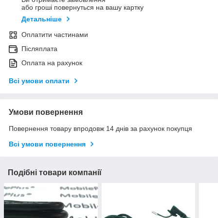
або гроші повернуться на вашу картку
Детальніше
Оплатити частинами
Післяплата
Оплата на рахунок
Всі умови оплати
Умови повернення
Повернення товару впродовж 14 днів за рахунок покупця
Всі умови повернення
Подібні товари компанії