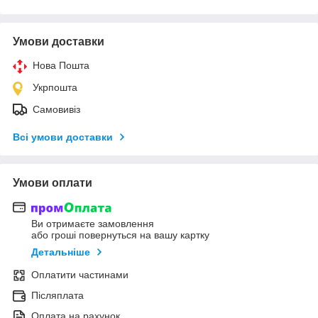
Умови доставки
Нова Пошта
Укрпошта
Самовивіз
Всі умови доставки
Умови оплати
Ви отримаєте замовлення
або гроші повернуться на вашу картку
Детальніше
Оплатити частинами
Післяплата
Оплата на рахунок