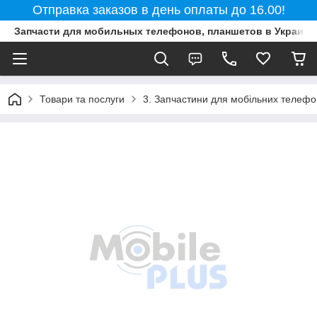
Отправка заказов в день оплаты до 16.00!
Запчасти для мобильных телефонов, планшетов в Украине
Товари та послуги
3. Запчастини для мобільних телефон