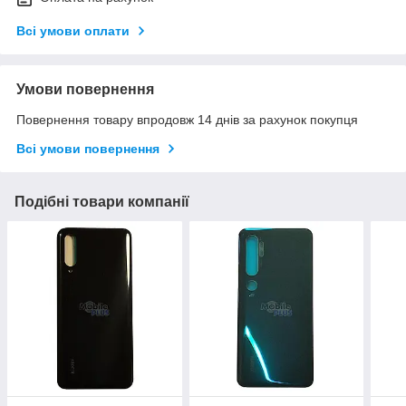
Всі умови оплати
Умови повернення
Повернення товару впродовж 14 днів за рахунок покупця
Всі умови повернення
Подібні товари компанії