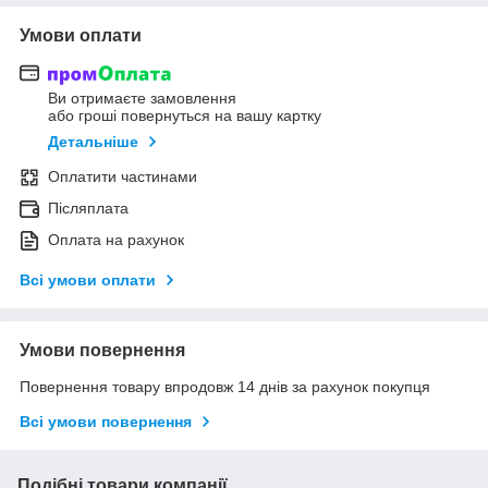
Умови оплати
Ви отримаєте замовлення
або гроші повернуться на вашу картку
Детальніше
Оплатити частинами
Післяплата
Оплата на рахунок
Всі умови оплати
Умови повернення
Повернення товару впродовж 14 днів за рахунок покупця
Всі умови повернення
Подібні товари компанії