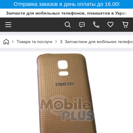
Отправка заказов в день оплаты до 16.00!
Запчасти для мобильных телефонов, планшетов в Украине
Товари та послуги
3. Запчастини для мобільних телефон