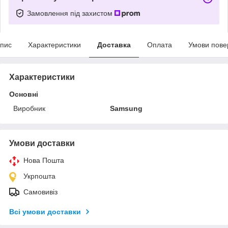
Замовлення під захистом
пис
Характеристики
Доставка
Оплата
Умови пове
Характеристики
Основні
Виробник
Samsung
Умови доставки
Нова Пошта
Укрпошта
Самовивіз
Всі умови доставки