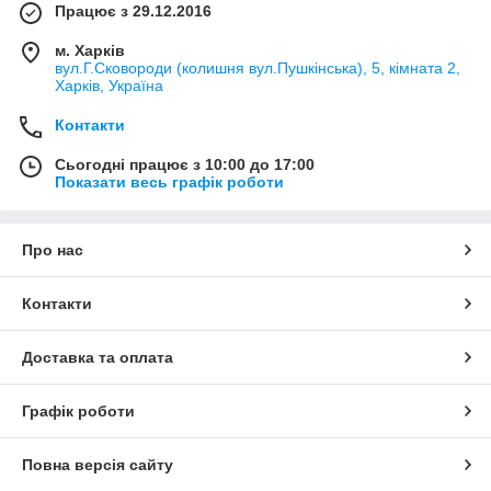
Працює з 29.12.2016
м. Харків
вул.Г.Сковороди (колишня вул.Пушкінська), 5, кімната 2,
Харків, Україна
Контакти
Сьогодні працює з 10:00 до 17:00
Показати весь графік роботи
Про нас
Контакти
Доставка та оплата
Графік роботи
Повна версія сайту