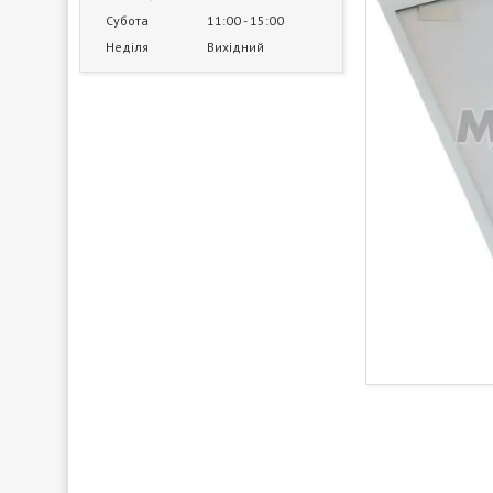
Субота
11:00
15:00
Неділя
Вихідний