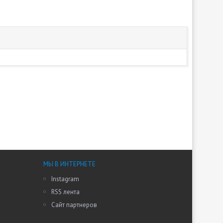
МЫ В ИНТЕРНЕТЕ
Instagram
RSS лента
Сайт партнеров