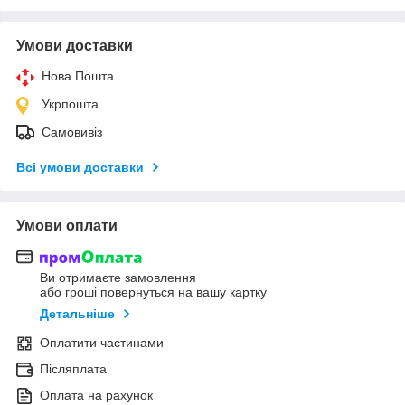
Умови доставки
Нова Пошта
Укрпошта
Самовивіз
Всі умови доставки
Умови оплати
Ви отримаєте замовлення
або гроші повернуться на вашу картку
Детальніше
Оплатити частинами
Післяплата
Оплата на рахунок