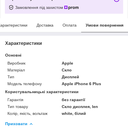
Замовлення під захистом
арактеристики
Доставка
Оплата
Умови повернення
Характеристики
Основні
Виробник
Apple
Матеріал
Скло
Тип
Дисплей
Модель телефону
Apple iPhone 6 Plus
Користувальницькі характеристики
Гарантія
без гарантії
Тип товару
Скло дисплея, len
Колір, якість, вольтаж
white, білий
Приховати