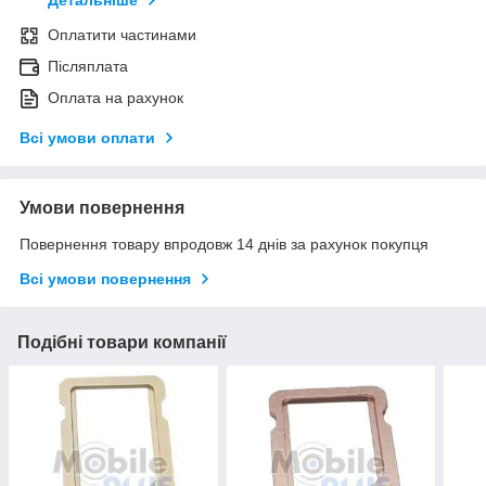
Детальніше
Оплатити частинами
Післяплата
Оплата на рахунок
Всі умови оплати
Умови повернення
Повернення товару впродовж 14 днів за рахунок покупця
Всі умови повернення
Подібні товари компанії