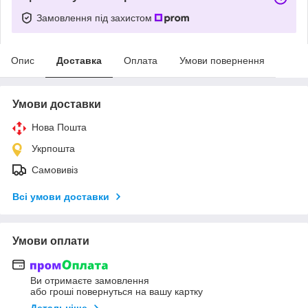
Замовлення під захистом
Опис
Доставка
Оплата
Умови повернення
Умови доставки
Нова Пошта
Укрпошта
Самовивіз
Всі умови доставки
Умови оплати
Ви отримаєте замовлення
або гроші повернуться на вашу картку