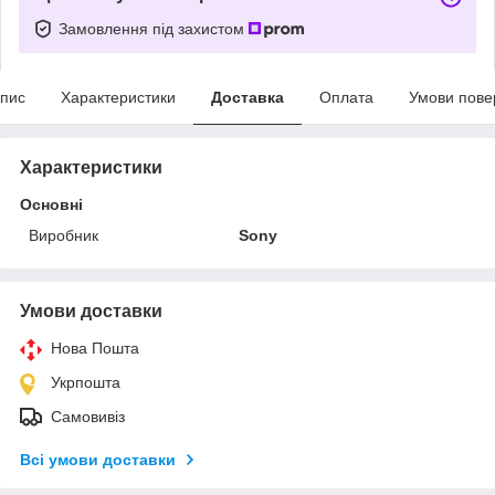
Замовлення під захистом
пис
Характеристики
Доставка
Оплата
Умови пове
Характеристики
Основні
Виробник
Sony
Умови доставки
Нова Пошта
Укрпошта
Самовивіз
Всі умови доставки