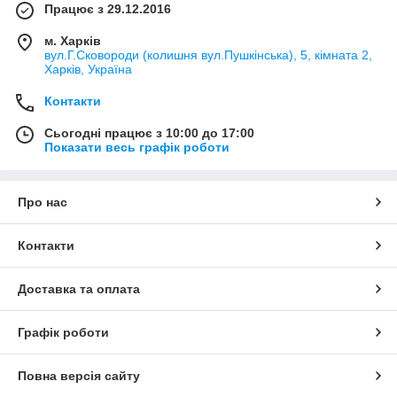
Працює з 29.12.2016
м. Харків
вул.Г.Сковороди (колишня вул.Пушкінська), 5, кімната 2,
Харків, Україна
Контакти
Сьогодні працює з 10:00 до 17:00
Показати весь графік роботи
Про нас
Контакти
Доставка та оплата
Графік роботи
Повна версія сайту