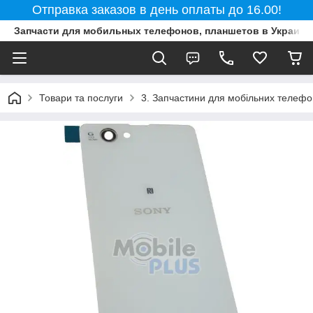
Отправка заказов в день оплаты до 16.00!
Запчасти для мобильных телефонов, планшетов в Украине
Товари та послуги
3. Запчастини для мобільних телефон