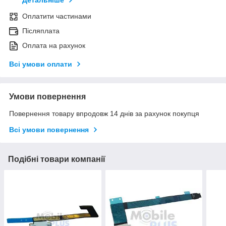
Детальніше
Оплатити частинами
Післяплата
Оплата на рахунок
Всі умови оплати
Умови повернення
Повернення товару впродовж 14 днів за рахунок покупця
Всі умови повернення
Подібні товари компанії