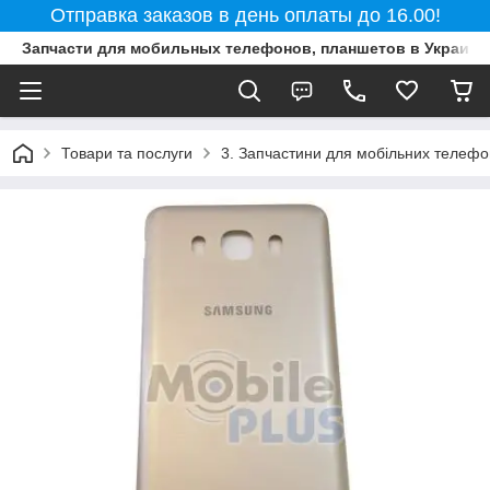
Отправка заказов в день оплаты до 16.00!
Запчасти для мобильных телефонов, планшетов в Украине
Товари та послуги
3. Запчастини для мобільних телефон