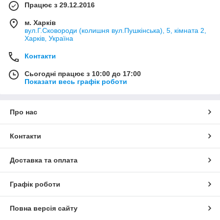
Працює з 29.12.2016
м. Харків
вул.Г.Сковороди (колишня вул.Пушкінська), 5, кімната 2,
Харків, Україна
Контакти
Сьогодні працює з 10:00 до 17:00
Показати весь графік роботи
Про нас
Контакти
Доставка та оплата
Графік роботи
Повна версія сайту