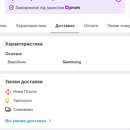
Замовлення під захистом
пис
Характеристики
Доставка
Оплата
Умови пове
Характеристики
Основні
Виробник
Samsung
Умови доставки
Нова Пошта
Укрпошта
Самовивіз
Всі умови доставки