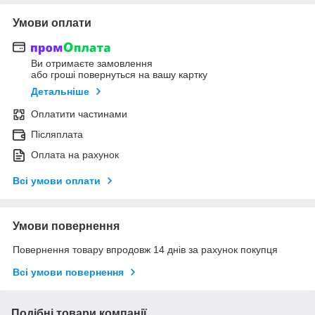
Умови оплати
Ви отримаєте замовлення
або гроші повернуться на вашу картку
Детальніше
Оплатити частинами
Післяплата
Оплата на рахунок
Всі умови оплати
Умови повернення
Повернення товару впродовж 14 днів за рахунок покупця
Всі умови повернення
Подібні товари компанії