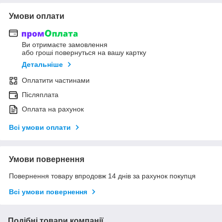
Умови оплати
Ви отримаєте замовлення
або гроші повернуться на вашу картку
Детальніше
Оплатити частинами
Післяплата
Оплата на рахунок
Всі умови оплати
Умови повернення
Повернення товару впродовж 14 днів за рахунок покупця
Всі умови повернення
Подібні товари компанії