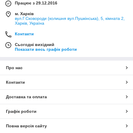
Працює з 29.12.2016
м. Харків
вул.Г.Сковороди (колишня вул.Пушкінська), 5, кімната 2,
Харків, Україна
Контакти
Сьогодні вихідний
Показати весь графік роботи
Про нас
Контакти
Доставка та оплата
Графік роботи
Повна версія сайту