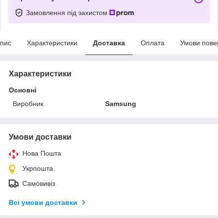
Замовлення під захистом
пис
Характеристики
Доставка
Оплата
Умови пове
Характеристики
Основні
Виробник
Samsung
Умови доставки
Нова Пошта
Укрпошта
Самовивіз
Всі умови доставки