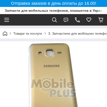
Отправка заказов в день оплаты до 16.00!
Запчасти для мобильных телефонов, планшетов в Украине
Товари та послуги
3. Запчастини для мобільних телефон