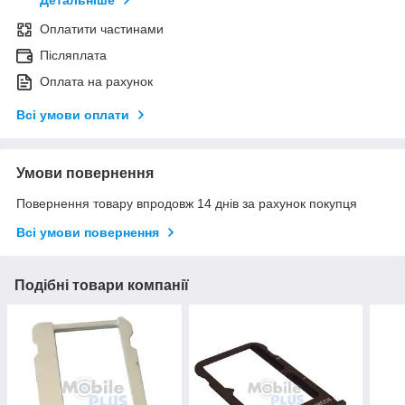
Детальніше
Оплатити частинами
Післяплата
Оплата на рахунок
Всі умови оплати
Умови повернення
Повернення товару впродовж 14 днів за рахунок покупця
Всі умови повернення
Подібні товари компанії