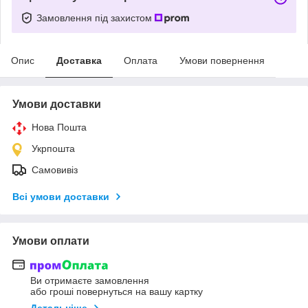
Замовлення під захистом
Опис
Доставка
Оплата
Умови повернення
Умови доставки
Нова Пошта
Укрпошта
Самовивіз
Всі умови доставки
Умови оплати
Ви отримаєте замовлення
або гроші повернуться на вашу картку