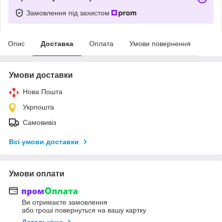
Замовлення під захистом
Опис
Доставка
Оплата
Умови повернення
Умови доставки
Нова Пошта
Укрпошта
Самовивіз
Всі умови доставки
Умови оплати
Ви отримаєте замовлення
або гроші повернуться на вашу картку