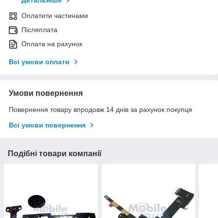
Детальніше
Оплатити частинами
Післяплата
Оплата на рахунок
Всі умови оплати
Умови повернення
Повернення товару впродовж 14 днів за рахунок покупця
Всі умови повернення
Подібні товари компанії