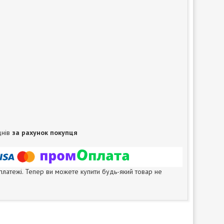
днів
за рахунок покупця
 платежі. Тепер ви можете купити будь-який товар не