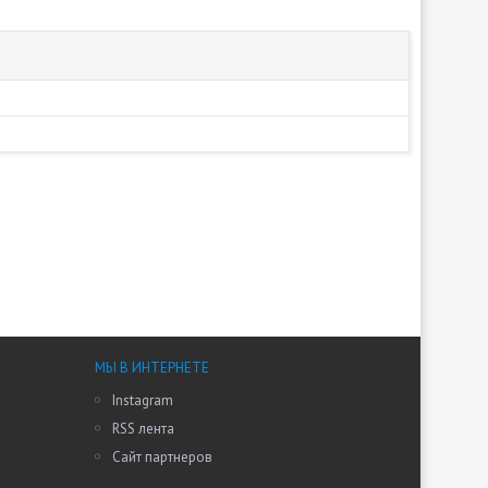
МЫ В ИНТЕРНЕТЕ
Instagram
RSS лента
Сайт партнеров