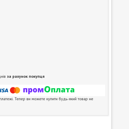
днів
за рахунок покупця
 платежі. Тепер ви можете купити будь-який товар не