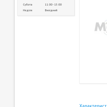
Субота
11:00
15:00
Неділя
Вихідний
Характерис