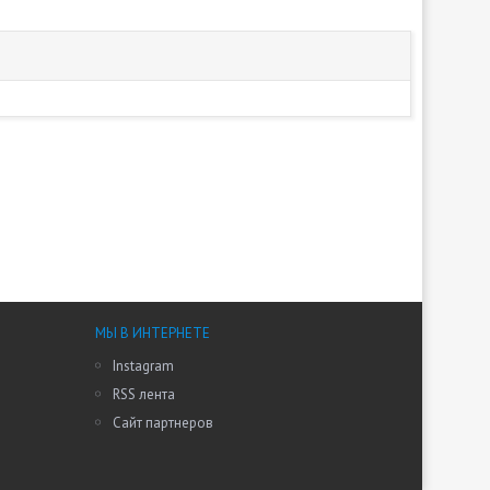
МЫ В ИНТЕРНЕТЕ
Instagram
RSS лента
Сайт партнеров