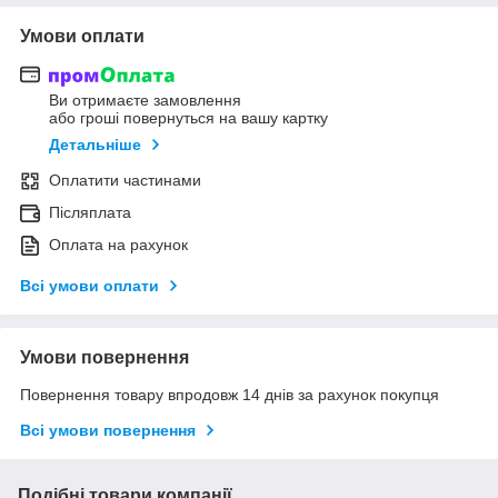
Умови оплати
Ви отримаєте замовлення
або гроші повернуться на вашу картку
Детальніше
Оплатити частинами
Післяплата
Оплата на рахунок
Всі умови оплати
Умови повернення
Повернення товару впродовж 14 днів за рахунок покупця
Всі умови повернення
Подібні товари компанії