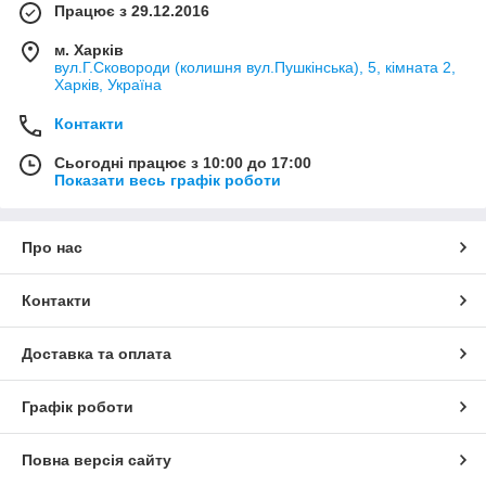
Працює з 29.12.2016
м. Харків
вул.Г.Сковороди (колишня вул.Пушкінська), 5, кімната 2,
Харків, Україна
Контакти
Сьогодні працює з 10:00 до 17:00
Показати весь графік роботи
Про нас
Контакти
Доставка та оплата
Графік роботи
Повна версія сайту