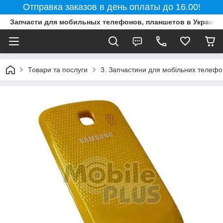
Отправка заказов в день оплаты до 16.00!
Запчасти для мобильных телефонов, планшетов в Украине
Товари та послуги
3. Запчастини для мобільних телефон