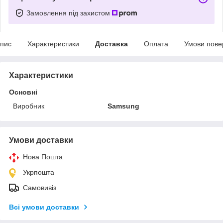
Замовлення під захистом
пис
Характеристики
Доставка
Оплата
Умови пове
Характеристики
Основні
Виробник
Samsung
Умови доставки
Нова Пошта
Укрпошта
Самовивіз
Всі умови доставки