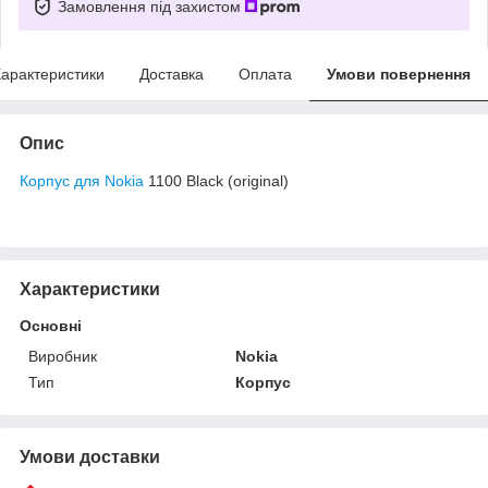
Замовлення під захистом
арактеристики
Доставка
Оплата
Умови повернення
Опис
Корпус для Nokia
1100 Black (original)
Характеристики
Основні
Виробник
Nokia
Тип
Корпус
Умови доставки