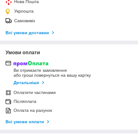
Нова Пошта
Укрпошта
Самовивіз
Всі умови доставки
Умови оплати
Ви отримаєте замовлення
або гроші повернуться на вашу картку
Детальніше
Оплатити частинами
Післяплата
Оплата на рахунок
Всі умови оплати