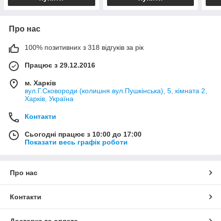
Про нас
100% позитивних з 318 відгуків за рік
Працює з 29.12.2016
м. Харків
вул.Г.Сковороди (колишня вул.Пушкінська), 5, кімната 2,
Харків, Україна
Контакти
Сьогодні працює з 10:00 до 17:00
Показати весь графік роботи
Про нас
Контакти
Доставка та оплата