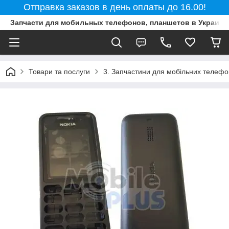
Отправка заказов в день оплаты до 16.00!
Запчасти для мобильных телефонов, планшетов в Украине
Товари та послуги
3. Запчастини для мобільних телефон