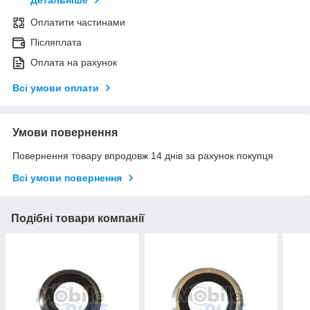
Детальніше
Оплатити частинами
Післяплата
Оплата на рахунок
Всі умови оплати
Умови повернення
Повернення товару впродовж 14 днів за рахунок покупця
Всі умови повернення
Подібні товари компанії