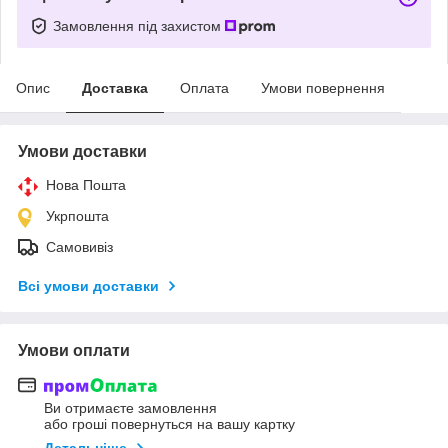
Замовлення під захистом
Опис
Доставка
Оплата
Умови повернення
Умови доставки
Нова Пошта
Укрпошта
Самовивіз
Всі умови доставки
Умови оплати
Ви отримаєте замовлення
або гроші повернуться на вашу картку