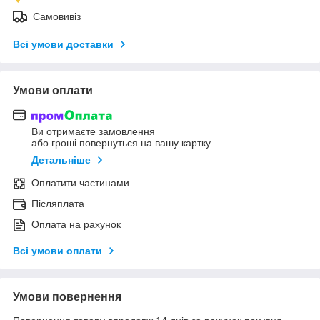
Самовивіз
Всі умови доставки
Умови оплати
Ви отримаєте замовлення
або гроші повернуться на вашу картку
Детальніше
Оплатити частинами
Післяплата
Оплата на рахунок
Всі умови оплати
Умови повернення