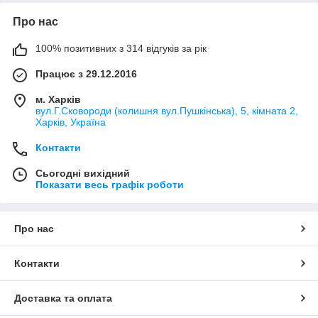
Про нас
100% позитивних з 314 відгуків за рік
Працює з 29.12.2016
м. Харків
вул.Г.Сковороди (колишня вул.Пушкінська), 5, кімната 2,
Харків, Україна
Контакти
Сьогодні вихідний
Показати весь графік роботи
Про нас
Контакти
Доставка та оплата