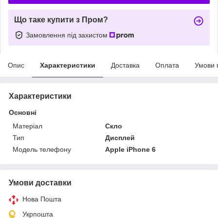
Що таке купити з Пром?
Замовлення під захистом
Опис
Характеристики
Доставка
Оплата
Умови 
Характеристики
Основні
Матеріал
Скло
Тип
Дисплей
Модель телефону
Apple iPhone 6
Умови доставки
Нова Пошта
Укрпошта