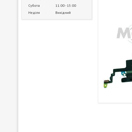
Субота
11:00
15:00
Неділя
Вихідний