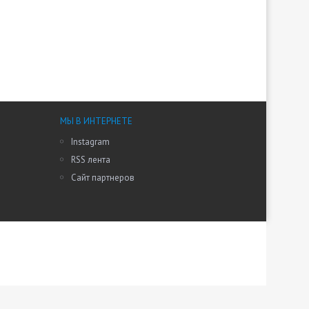
МЫ В ИНТЕРНЕТЕ
Instagram
RSS лента
Сайт партнеров