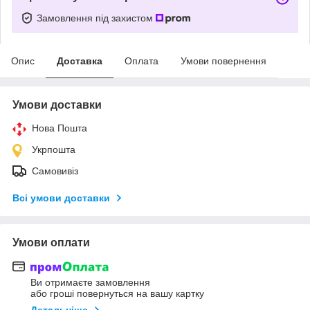
Замовлення під захистом
Опис
Доставка
Оплата
Умови повернення
Умови доставки
Нова Пошта
Укрпошта
Самовивіз
Всі умови доставки
Умови оплати
Ви отримаєте замовлення
або гроші повернуться на вашу картку