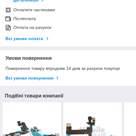
Детальніше
Оплатити частинами
Післяплата
Оплата на рахунок
Всі умови оплати
Умови повернення
Повернення товару впродовж 14 днів за рахунок покупця
Всі умови повернення
Подібні товари компанії