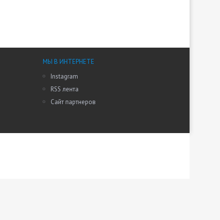
МЫ В ИНТЕРНЕТЕ
Instagram
RSS лента
Сайт партнеров