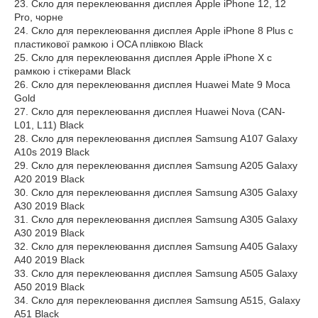
23. Скло для переклеювання дисплея Apple iPhone 12, 12
Pro, чорне
24. Скло для переклеювання дисплея Apple iPhone 8 Plus c
пластикової рамкою і OCA плівкою Black
25. Скло для переклеювання дисплея Apple iPhone X c
рамкою і стікерами Black
26. Скло для переклеювання дисплея Huawei Mate 9 Moca
Gold
27. Скло для переклеювання дисплея Huawei Nova (CAN-
L01, L11) Black
28. Скло для переклеювання дисплея Samsung A107 Galaxy
A10s 2019 Black
29. Скло для переклеювання дисплея Samsung A205 Galaxy
A20 2019 Black
30. Скло для переклеювання дисплея Samsung A305 Galaxy
A30 2019 Black
31. Скло для переклеювання дисплея Samsung A305 Galaxy
A30 2019 Black
32. Скло для переклеювання дисплея Samsung A405 Galaxy
A40 2019 Black
33. Скло для переклеювання дисплея Samsung A505 Galaxy
A50 2019 Black
34. Скло для переклеювання дисплея Samsung A515, Galaxy
A51 Black