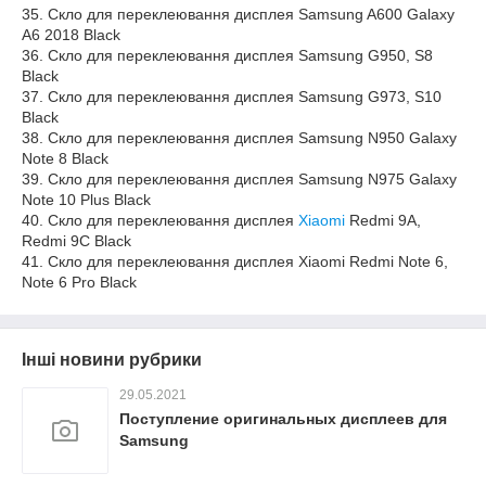
35. Скло для переклеювання дисплея Samsung A600 Galaxy
A6 2018 Black
36. Скло для переклеювання дисплея Samsung G950, S8
Black
37. Скло для переклеювання дисплея Samsung G973, S10
Black
38. Скло для переклеювання дисплея Samsung N950 Galaxy
Note 8 Black
39. Скло для переклеювання дисплея Samsung N975 Galaxy
Note 10 Plus Black
40. Скло для переклеювання дисплея
Xiaomi
Redmi 9A,
Redmi 9C Black
41. Скло для переклеювання дисплея Xiaomi Redmi Note 6,
Note 6 Pro Black
Інші новини рубрики
29.05.2021
Поступление оригинальных дисплеев для
Samsung