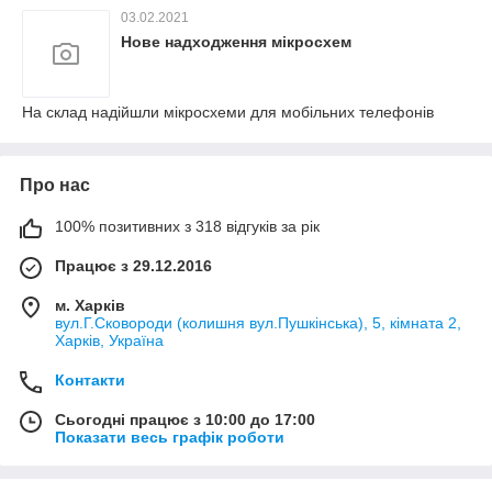
03.02.2021
Нове надходження мікросхем
На склад надійшли мікросхеми для мобільних телефонів
Про нас
100% позитивних з 318 відгуків за рік
Працює з 29.12.2016
м. Харків
вул.Г.Сковороди (колишня вул.Пушкінська), 5, кімната 2,
Харків, Україна
Контакти
Сьогодні працює з 10:00 до 17:00
Показати весь графік роботи