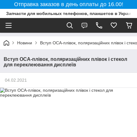
Отправка заказов в день оплаты до 16.00!
Запчасти для мобильных телефонов, планшетов в Украине
Новини
Вступ OCA-плівок, поляризаційних плівок і сте
Вступ OCA-плівок, поляризаційних плівок і стекол
для переклеювання дисплеїв
04.02.2021