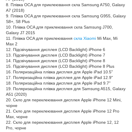
8. Плівка OCA для приклеювання скла Samsung A750, Galaxy
A7 (2018)
9. Плівка OCA для приклеювання скла Samsung G955, Galaxy
S8+, S8 Plus
10. Плівка OCA для приклеювання скла Samsung J700,
Galaxy J7 2015
11. Плівка OCA для приклеювання
скла Xiaomi
Mi Max, Mi
Max 2
12. Підсвічування дисплея (LCD Backlight) iPhone 6
13. Підсвічування дисплея (LCD Backlight) iPhone 7
14. Підсвічування дисплея (LCD Backlight) iPhone 8
15. Підсвічування дисплея (LCD Backlight) iPhone 8 Plus
16. Поляризаційна плівка дисплея для Apple iPad 10.5"
17. Поляризаційна плівка дисплея для Apple iPad 12.9"
18. Поляризаційна плівка дисплея для Apple iPad 9.7"
19. Поляризаційна плівка дисплея для Samsung A515, Galaxy
A51 (2020)
20. Скло для переклеювання дисплея Apple iPhone 12 Mini,
чорне
21. Скло для переклеювання дисплея Apple iPhone 12 Pro
Max, чорне
22. Скло для переклеювання дисплея Apple iPhone 12, 12
Pro, чорне