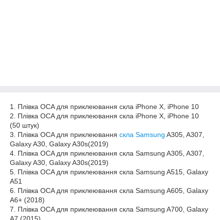
1. Плівка OCA для приклеювання скла iPhone X, iPhone 10
2. Плівка OCA для приклеювання скла iPhone X, iPhone 10
(50 штук)
3. Плівка OCA для приклеювання
скла Samsung
A305, A307,
Galaxy A30, Galaxy A30s(2019)
4. Плівка OCA для приклеювання скла Samsung A305, A307,
Galaxy A30, Galaxy A30s(2019)
5. Плівка OCA для приклеювання скла Samsung A515, Galaxy
A51
6. Плівка OCA для приклеювання скла Samsung A605, Galaxy
A6+ (2018)
7. Плівка OCA для приклеювання скла Samsung A700, Galaxy
A7 (2015)