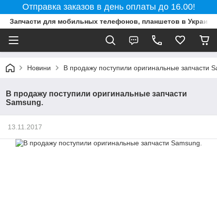
Отправка заказов в день оплаты до 16.00!
Запчасти для мобильных телефонов, планшетов в Украине
Новини
В продажу поступили оригинальные запчасти 
В продажу поступили оригинальные запчасти
Samsung.
13.11.2017