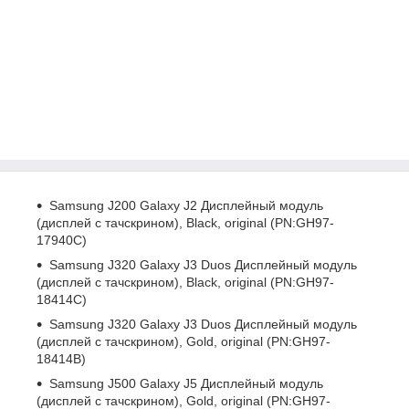
Samsung J200 Galaxy J2 Дисплейный модуль
(дисплей с тачскрином), Black, original (PN:GH97-
17940C)
Samsung J320 Galaxy J3 Duos Дисплейный модуль
(дисплей с тачскрином), Black, original (PN:GH97-
18414C)
Samsung J320 Galaxy J3 Duos Дисплейный модуль
(дисплей с тачскрином), Gold, original (PN:GH97-
18414B)
Samsung J500 Galaxy J5 Дисплейный модуль
(дисплей с тачскрином), Gold, original (PN:GH97-