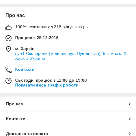
Про нас
100% позитивних з 318 відгуків за рік
Працює з 29.12.2016
м. Харків
вул.Г.Сковороди (колишня вул.Пушкінська), 5, кімната 2,
Харків, Україна
Контакти
Сьогодні працює з 11:00 до 15:00
Показати весь графік роботи
Про нас
Контакти
Доставка та оплата