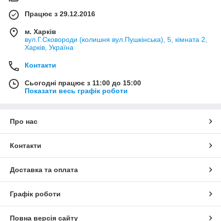
Працює з 29.12.2016
м. Харків
вул.Г.Сковороди (колишня вул.Пушкінська), 5, кімната 2,
Харків, Україна
Контакти
Сьогодні працює з 11:00 до 15:00
Показати весь графік роботи
Про нас
Контакти
Доставка та оплата
Графік роботи
Повна версія сайту