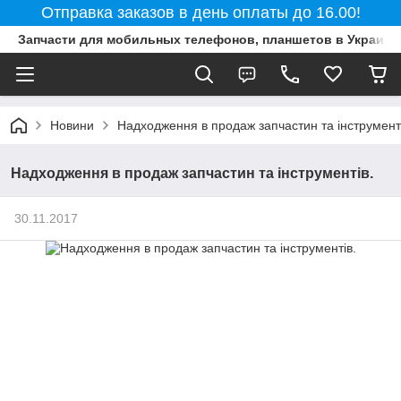
Отправка заказов в день оплаты до 16.00!
Запчасти для мобильных телефонов, планшетов в Украине
Новини
Надходження в продаж запчастин та інструменті
Надходження в продаж запчастин та інструментів.
30.11.2017