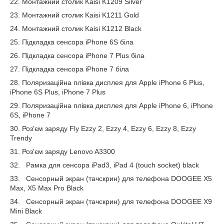
22. Монтажний столик Kaisi K1209 Silver
23. Монтажний столик Kaisi K1211 Gold
24. Монтажний столик Kaisi K1212 Black
25. Підкладка сенсора iPhone 6S біла
26. Підкладка сенсора iPhone 7 Plus біла
27. Підкладка сенсора iPhone 7 біла
28. Поляризаційна плівка дисплея для Apple iPhone 6 Plus,
iPhone 6S Plus, iPhone 7 Plus
29. Поляризаційна плівка дисплея для Apple iPhone 6, iPhone
6S, iPhone 7
30. Роз'єм заряду Fly Ezzy 2, Ezzy 4, Ezzy 6, Ezzy 8, Ezzy
Trendy
31. Роз'єм заряду Lenovo A3300
32. Рамка для сенсора iPad3, iPad 4 (touch socket) black
33. Сенсорный экран (тачскрин) для телефона DOOGEE X5
Max, X5 Max Pro Black
34. Сенсорный экран (тачскрин) для телефона DOOGEE X9
Mini Black