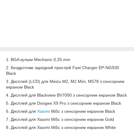
1. BGA кульки Mechanic 0.25 mm
2. Бездротове зарядний пристрій Fast Charger EP-NG930
Black
3. Дисплей (LCD) для Meizu M2, M2 Mini, M578 з сенсорним
екраном Black
4. Дисплей для Blackview BV7000 з сенсорним екраном Black
5. Дисплей для Doogee X9 Pro з сенсорним екраном Black
6. Дисплей для
Xiaomi
Mi5c з сенсорним екраном Black
7. Дисплей для Xiaomi Mi5c з сенсорним екраном Gold
8. Дисплей для Xiaomi Mi5c з сенсорним екраном White