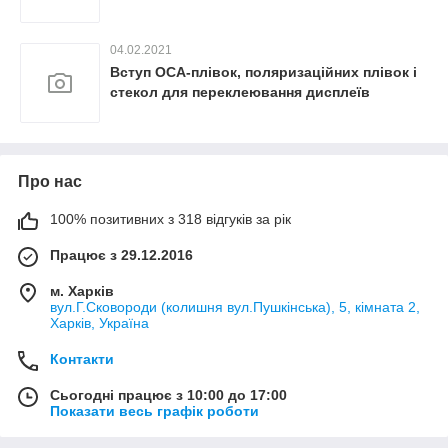
04.02.2021
Вступ OCA-плівок, поляризаційних плівок і
стекол для переклеювання дисплеїв
Про нас
100% позитивних з 318 відгуків за рік
Працює з 29.12.2016
м. Харків
вул.Г.Сковороди (колишня вул.Пушкінська), 5, кімната 2,
Харків, Україна
Контакти
Сьогодні працює з 10:00 до 17:00
Показати весь графік роботи