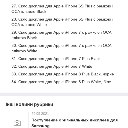
Скло дисплея для Apple iPhone 6S Plus c рамкою і
OCA плівкою Black
Скло дисплея для Apple iPhone 6S Plus c рамкою і
OCA плівкою White
Скло дисплея для Apple iPhone 7 c рамкою і OCA
плівкою Black
Скло дисплея для Apple iPhone 7 c рамкою і OCA
плівкою White
Скло дисплея для Apple iPhone 7 Plus Black
Скло дисплея для Apple iPhone 7 White
Скло дисплея для Apple iPhone 8 Plus Black, чорне
Скло дисплея для Apple iPhone 8 Plus White, біле
Інші новини рубрики
29.05.2021
Поступление оригинальных дисплеев для
Samsung