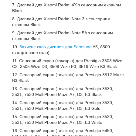
Дисплей для Xiaomi Redmi 4X з сенсорним екраном
Black
Дисплей для Xiaomi Redmi Note 3 з сенсорним
екраном Black
Дисплей для Xiaomi Redmi Note 5A з сенсорним
екраном Black
Захисне скло дисплея для Samsung
A5, A500
(загартоване скло)
Сенсорний екран (тачскрін) для Prestigio 3503 Wize
C3, 3505 Wize D3, 3509 Wize E3, 3519 Wize K3 Black
Сенсорний екран (тачскрін) для Prestigio 3512 Muze
B3 Black
Сенсорний екран (тачскрін) для Prestigio 3530,
3531, 7530 MultiPhone Muze A7, D3, E3 Black
Сенсорний екран (тачскрін) для Prestigio 3530,
3531, 7530 MultiPhone Muze A7, D3, E3 Gold
Сенсорний екран (тачскрін) для Prestigio 3530,
3531, 7530 MultiPhone Muze A7, D3, E3 White
Сенсорний екран (тачскрін) для Prestigio 5450,