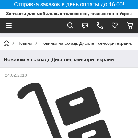
Отправка заказов в день оплаты до 16.00!
Запчасти для мобильных телефонов, планшетов в Украине
Новини
Новинки на складі. Дисплеї, сенсорні екрани.
Новинки на складі. Дисплеї, сенсорні екрани.
24.02.2018