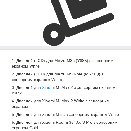
Дисплей (LCD) для Meizu M3s (Y685) з сенсорним
екраном White
Дисплей (LCD) для Meizu M5 Note (M621Q) з
сенсорним екраном White
Дисплей для
Xiaomi
Mi Max 2 з сенсорним екраном
Black
Дисплей для Xiaomi Mi Max 2 White з сенсорним
екраном
Дисплей для Xiaomi Mi5c з сенсорним екраном White
Дисплей для Xiaomi Redmi 3s, 3x, 3 Pro з сенсорним
екраном Gold